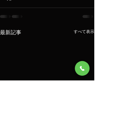
最新記事
すべて表示