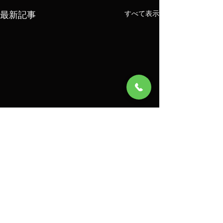
最新記事
すべて表示
コメント