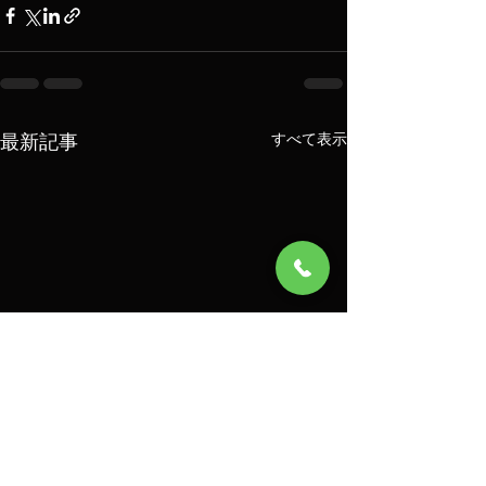
最新記事
すべて表示