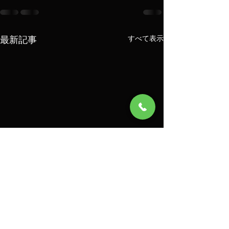
最新記事
すべて表示