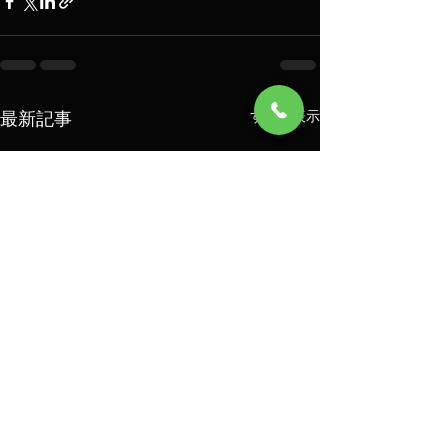
最新記事
すべて表示