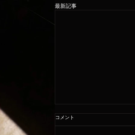
最新記事
コメント