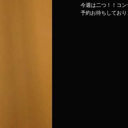
今週は二つ！！コン
予約お待ちしており