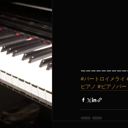
ーーーーーーーーー
#バートロイメライ
ピアノ
#ピアノバー