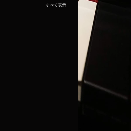
すべて表示