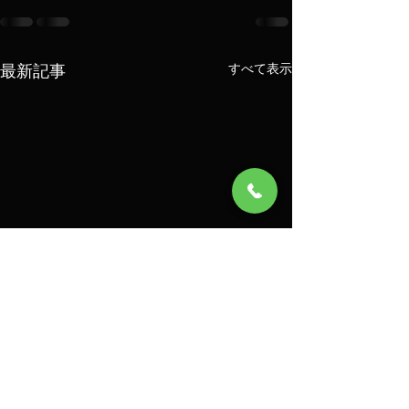
最新記事
すべて表示