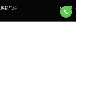
最新記事
すべて表示
コメント