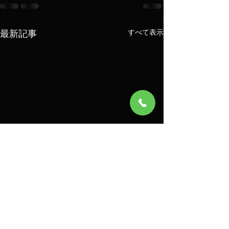
最新記事
すべて表示