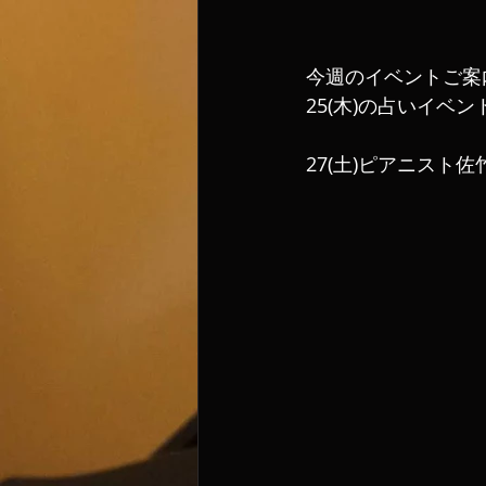
今週のイベントご案
25(木)の占いイベ
27(土)ピアニスト