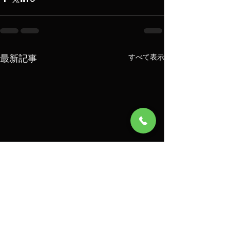
最新記事
すべて表示