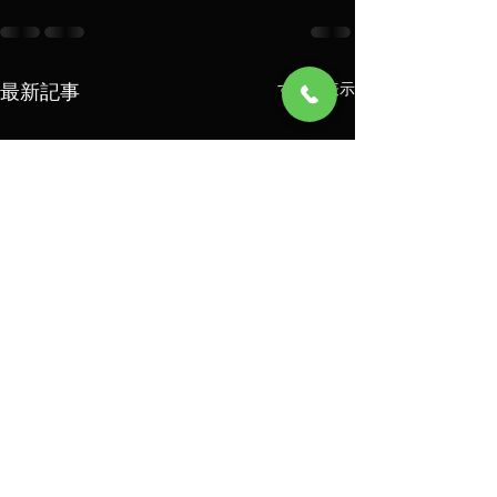
最新記事
すべて表示