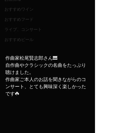
おすすめワイン
おすすめフード
ライブ、コンサート
おすすめビール
作曲家松尾賢志郎さん🎹
自作曲やクラシックの名曲をたっぷり
聴けました。
作曲家ご本人のお話を聞きながらのコ
ンサート、とても興味深く楽しかった
です☘️