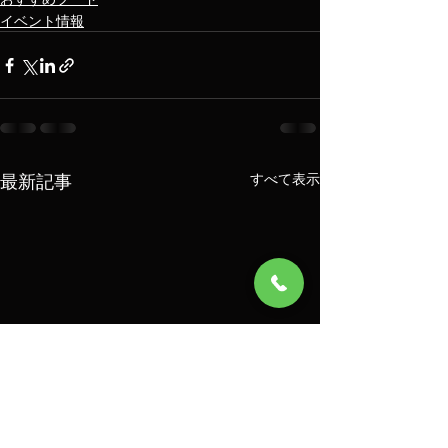
イベント情報
最新記事
すべて表示