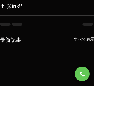
最新記事
すべて表示