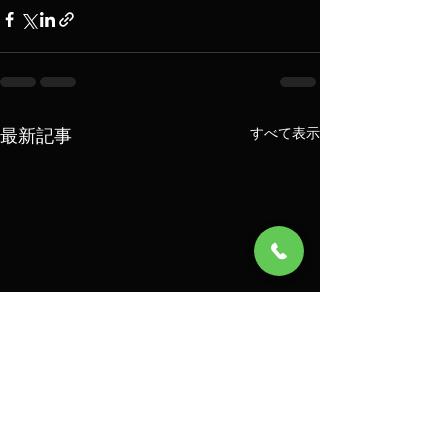
最新記事
すべて表示