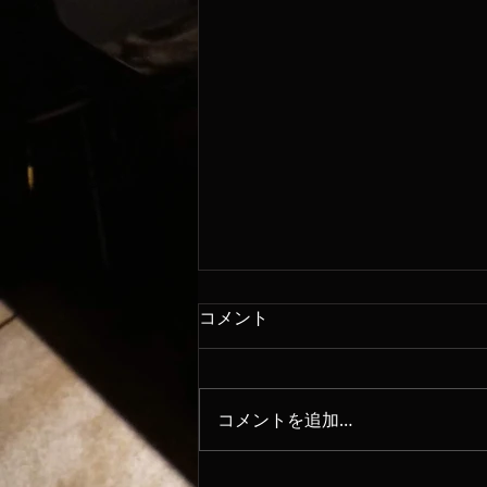
コメント
8/7
コメントを追加…