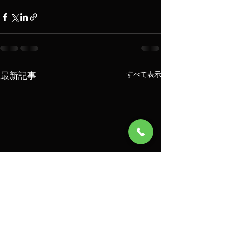
最新記事
すべて表示