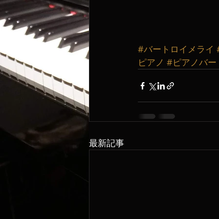
#バートロイメライ
ピアノ
#ピアノバー
最新記事