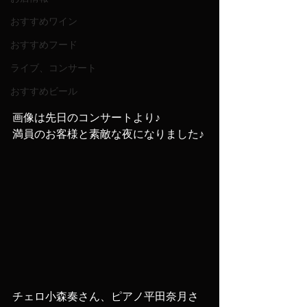
おすすめワイン
おすすめフード
ライブ、コンサート
おすすめビール
画像は先日のコンサートより♪
満員のお客様と素敵な夜になりました♪
チェロ小森奏さん、ピアノ平田奈月さ