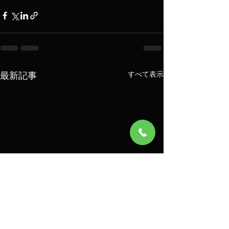
最新記事
すべて表示