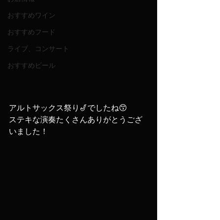
おすすめワイン
おすすめフード
ライブ、コンサート
おすすめビール
アルトサックス祭り🎷でしたね😙
ステキな演奏たくさんありがとうござ
いました！