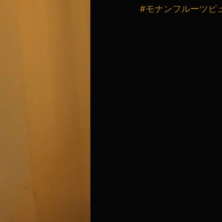
#モナンフルーツピ