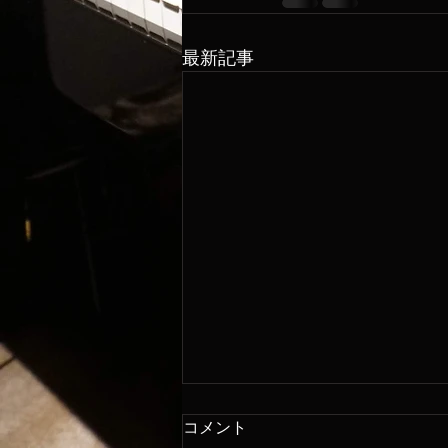
最新記事
コメント