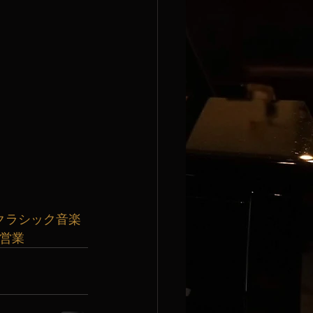
クラシック音楽
曜営業