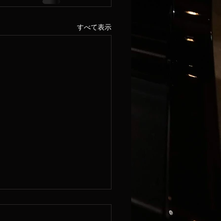
すべて表示