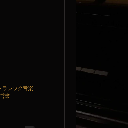
クラシック音楽
曜営業