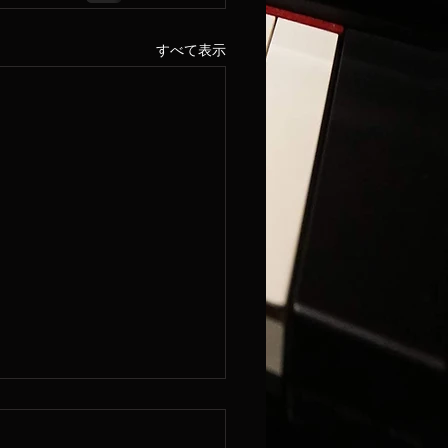
すべて表示