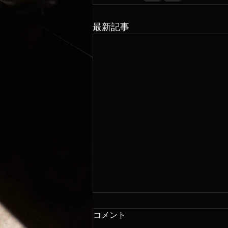
最新記事
コメント