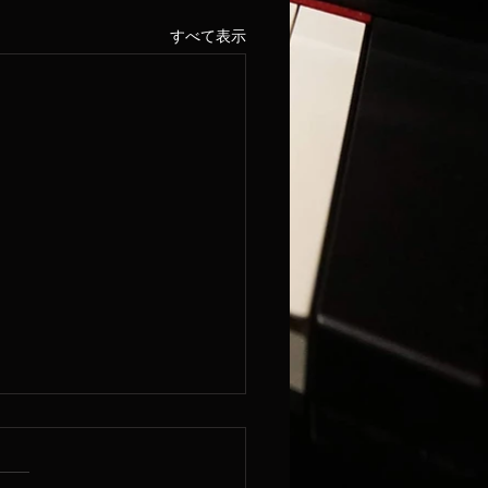
すべて表示