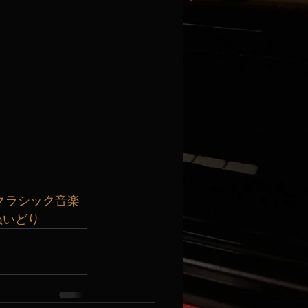
クラシック音楽
ぬいどり