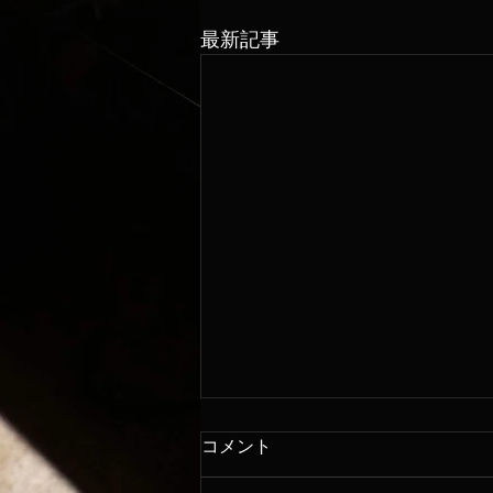
最新記事
コメント