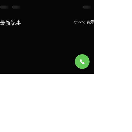
最新記事
すべて表示