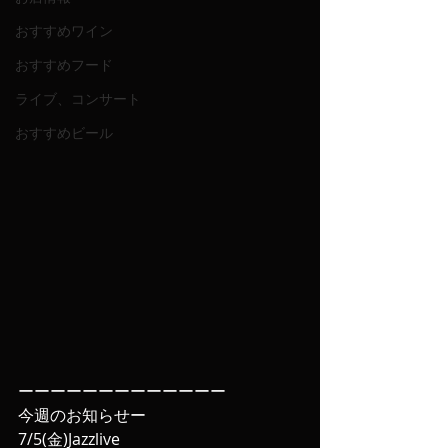
おすすめワイン
おすすめフード
ライブ、コンサート
おすすめビール
ーーーーーーーーーーーーー
今週のお知らせー
7/5(金)Jazzlive