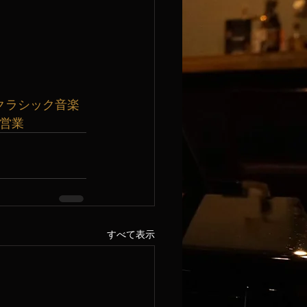
クラシック音楽
曜営業
すべて表示