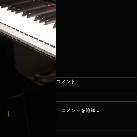
コメント
8/8
コメントを追加…