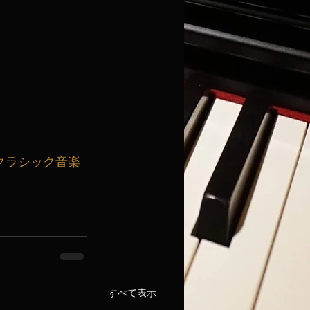
クラシック音楽
すべて表示