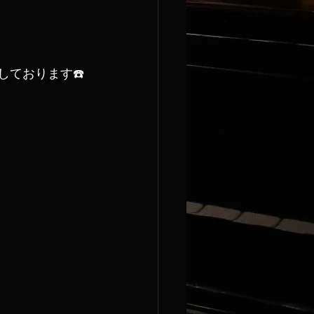
しております☎️