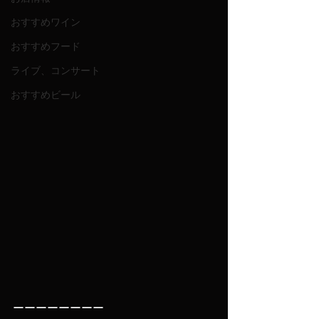
おすすめワイン
おすすめフード
ライブ、コンサート
おすすめビール
ーーーーーーーー