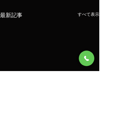
最新記事
すべて表示