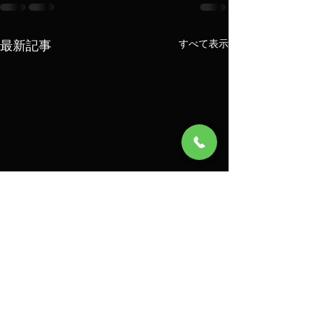
最新記事
すべて表示