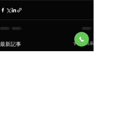
最新記事
すべて表示